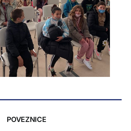
POVEZNICE