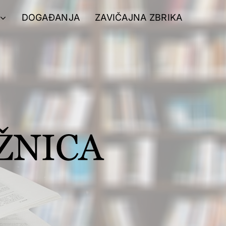
DOGAĐANJA
ZAVIČAJNA ZBRIKA