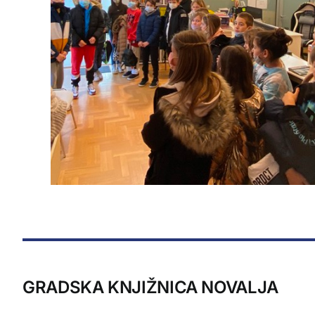
GRADSKA KNJIŽNICA NOVALJA