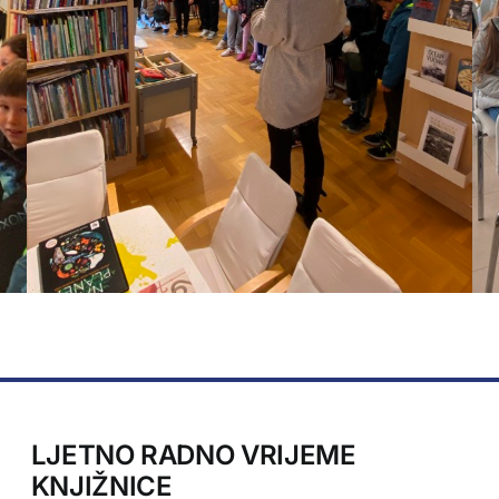
LJETNO RADNO VRIJEME
KNJIŽNICE