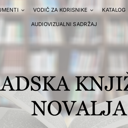
UMENTI
VODIČ ZA KORISNIKE
KATALOG
AUDIOVIZUALNI SADRŽAJ