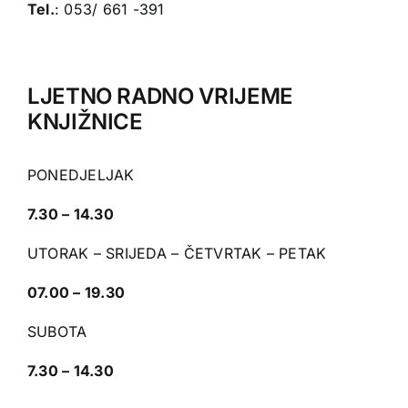
Tel.
: 053/ 661 -391
LJETNO RADNO VRIJEME
KNJIŽNICE
PONEDJELJAK
7.30 – 14.30
UTORAK – SRIJEDA – ČETVRTAK – PETAK
07.00 – 19.30
SUBOTA
7.30 – 14.30