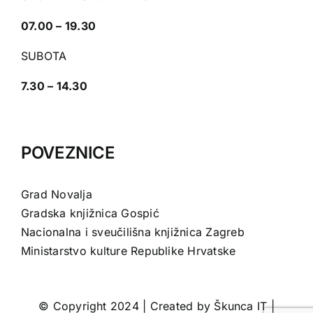
07.00 – 19.30
SUBOTA
7.30 – 14.30
POVEZNICE
Grad Novalja
Gradska knjižnica Gospić
Nacionalna i sveučilišna knjižnica Zagreb
Ministarstvo kulture Republike Hrvatske
© Copyright 2024 | Created by
Škunca IT
|