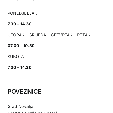
PONEDJELJAK
7.30 – 14.30
UTORAK – SRIJEDA – ČETVRTAK – PETAK
07.00 – 19.30
SUBOTA
7.30 – 14.30
POVEZNICE
Grad Novalja