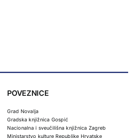
POVEZNICE
Grad Novalja
Gradska knjižnica Gospić
Nacionalna i sveučilišna knjižnica Zagreb
Ministarstvo kulture Republike Hrvatske