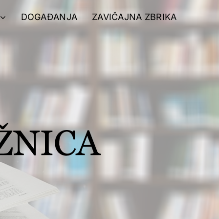
DOGAĐANJA
ZAVIČAJNA ZBRIKA