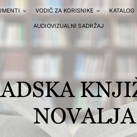
UMENTI
VODIČ ZA KORISNIKE
KATALOG
AUDIOVIZUALNI SADRŽAJ