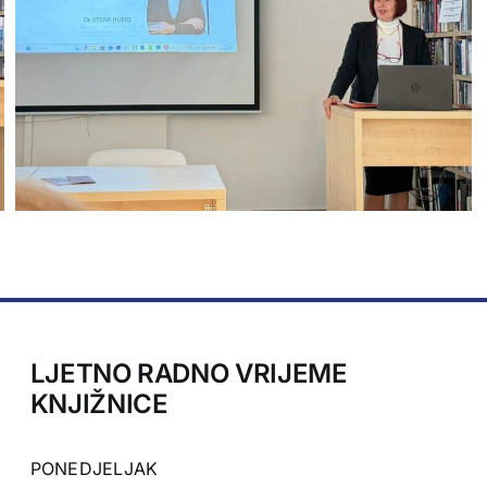
LJETNO RADNO VRIJEME
KNJIŽNICE
PONEDJELJAK