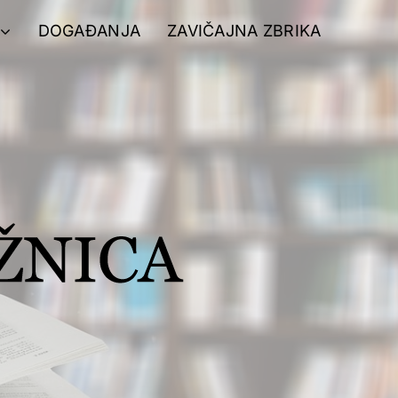
DOGAĐANJA
ZAVIČAJNA ZBRIKA