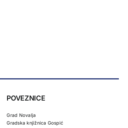
POVEZNICE
Grad Novalja
Gradska knjižnica Gospić